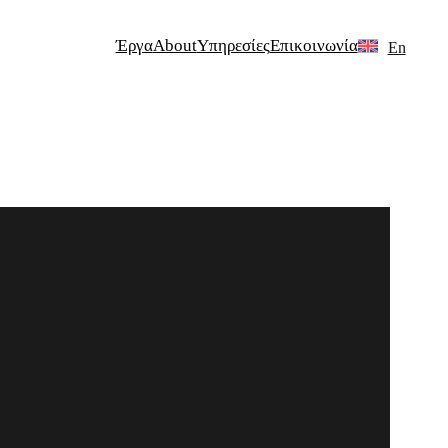
Έργα
About
Υπηρεσίες
Επικοινωνία
En