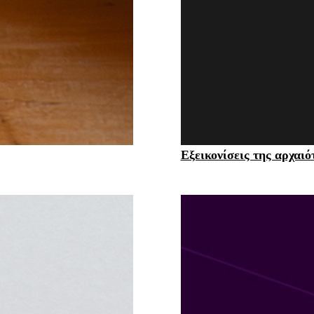
Εξεικονίσεις της αρχαιό