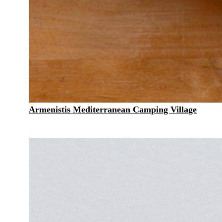
Armenistis Mediterranean Camping Village