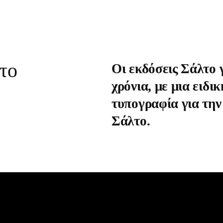
το
Οι εκδόσεις Σάλτο 
χρόνια, με μια ειδ
τυπογραφία για την 
Σάλτο.