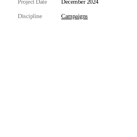
Project Date
December 2024
Discipline
Campaigns