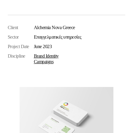
Επισκεφθείτε την ιστοσελίδα
Client
Alchemia Nova Greece
Sector
Επαγγελματικές υπηρεσίες
Project Date
June 2023
Discipline
Brand Identity
Campaigns