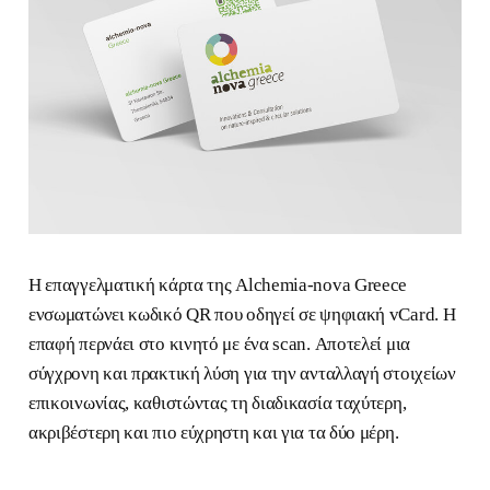
Η επαγγελματική κάρτα της Alchemia-nova Greece
ενσωματώνει κωδικό QR που οδηγεί σε ψηφιακή vCard. Η
επαφή περνάει στο κινητό με ένα scan. Αποτελεί μια
σύγχρονη και πρακτική λύση για την ανταλλαγή στοιχείων
επικοινωνίας, καθιστώντας τη διαδικασία ταχύτερη,
ακριβέστερη και πιο εύχρηστη και για τα δύο μέρη.