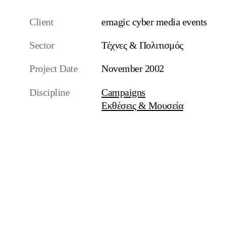
Client
emagic cyber media events
Sector
Τέχνες & Πολιτισμός
Project Date
November 2002
Discipline
Campaigns
Εκθέσεις & Μουσεία