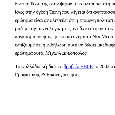
δίνει τη θέση της στην ψηφιακή κουλτούρα, στη 
ίσως στην όγδοη Τέχνη που λέγεται ότι αναπτύσσε
ερώτημα είναι αν αληθεύει ότι η επόμενη πολιτιστ
μαζί με την τεχνολογική, ως αντίδοτο στη σκοτειν
παγκοσμιοποίησης, με κύριο όχημα τα Νέα Μέσα
ελπίζουμε ότι η εκδήλωση αυτή θα δώσει μια δια
ερώτημα αυτό.
Μιχαήλ Δημόπουλος
Το φυλλάδιο κέρδισε το
βραβείο ΕΒΓΕ
το 2002 σ
Γραφιστικής & Εικονογράφησης”.
Επισκεφθείτε την ιστοσελίδα