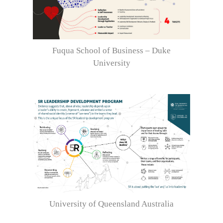
Fuqua School of Business – Duke
University
University of Queensland Australia