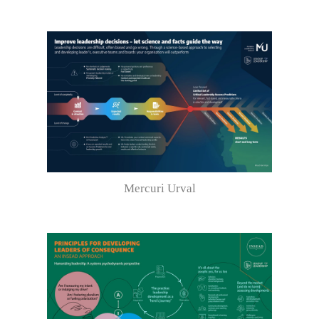
Mercuri Urval