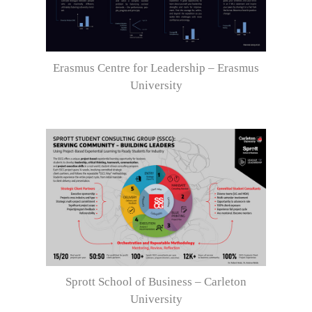
Erasmus Centre for Leadership – Erasmus
University
Sprott School of Business – Carleton
University