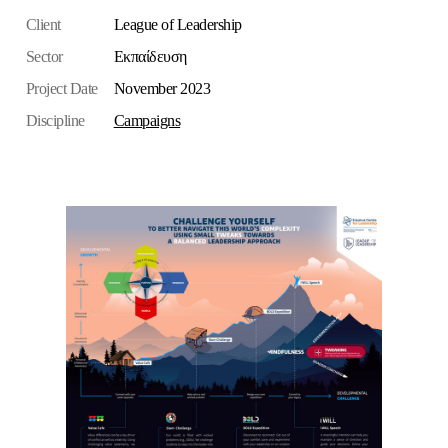
Client
League of Leadership
Sector
Εκπαίδευση
Project Date
November 2023
Discipline
Campaigns