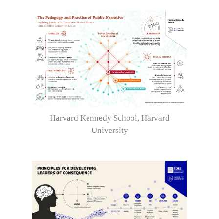
Harvard Kennedy School, Harvard
University