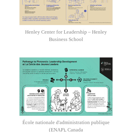
Henley Center for Leadership – Henley
Business School
École nationale d'administration publique
(ENAP), Canada