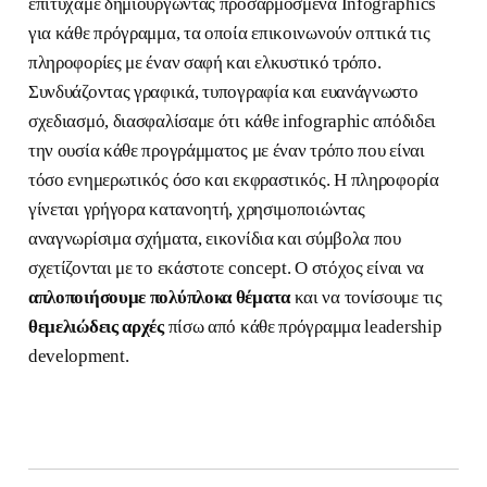
επιτύχαμε δημιουργώντας προσαρμοσμένα Infographics
για κάθε πρόγραμμα, τα οποία επικοινωνούν οπτικά τις
πληροφορίες με έναν σαφή και ελκυστικό τρόπο.
Συνδυάζοντας γραφικά, τυπογραφία και ευανάγνωστο
σχεδιασμό, διασφαλίσαμε ότι κάθε infographic απόδιδει
την ουσία κάθε προγράμματος με έναν τρόπο που είναι
τόσο ενημερωτικός όσο και εκφραστικός. Η πληροφορία
γίνεται γρήγορα κατανοητή, χρησιμοποιώντας
αναγνωρίσιμα σχήματα, εικονίδια και σύμβολα που
σχετίζονται με το εκάστοτε concept. Ο στόχος είναι να
απλοποιήσουμε πολύπλοκα θέματα
και να τονίσουμε τις
θεμελιώδεις αρχές
πίσω από κάθε πρόγραμμα leadership
development.
Επισκεφθείτε την ιστοσελίδα