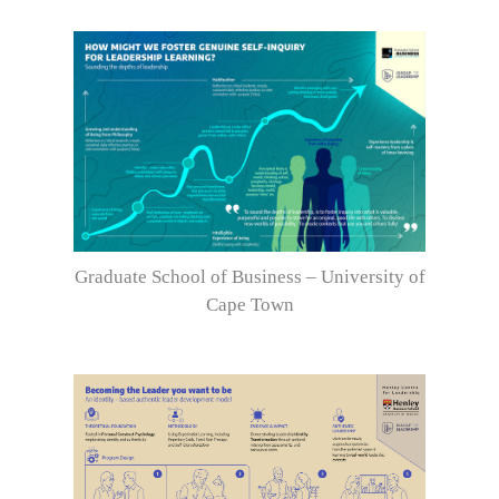
Graduate School of Business – University of
Cape Town