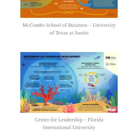
McCombs School of Business – University
of Texas at Austin
Center for Leadership – Florida
International University