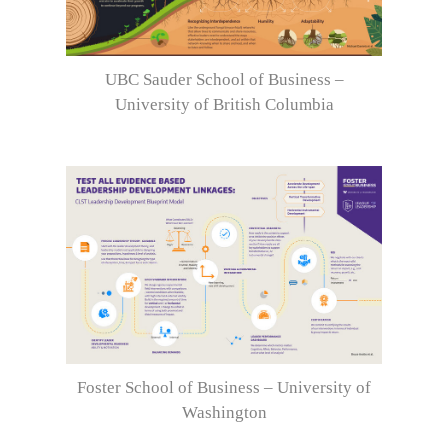
UBC Sauder School of Business –
University of British Columbia
Foster School of Business – University of
Washington