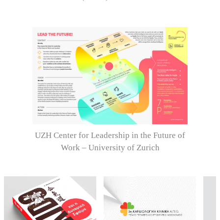
UZH Center for Leadership in the Future of
Work – University of Zurich