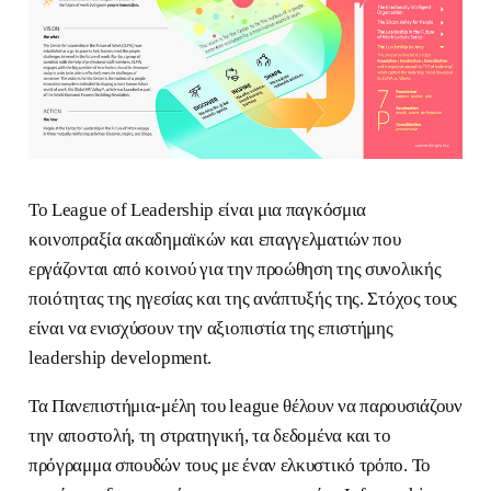
Το League of Leadership είναι μια παγκόσμια
κοινοπραξία ακαδημαϊκών και επαγγελματιών που
εργάζονται από κοινού για την προώθηση της συνολικής
ποιότητας της ηγεσίας και της ανάπτυξής της. Στόχος τους
είναι να ενισχύσουν την αξιοπιστία της επιστήμης
leadership development.
Τα Πανεπιστήμια-μέλη του league θέλουν να παρουσιάζουν
την αποστολή, τη στρατηγική, τα δεδομένα και το
πρόγραμμα σπουδών τους με έναν ελκυστικό τρόπο. Το