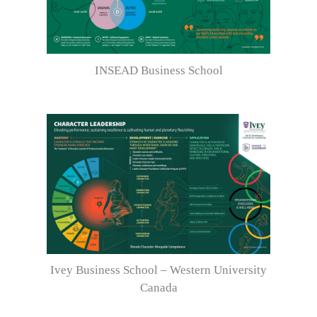
INSEAD Business School
Ivey Business School – Western University
Canada