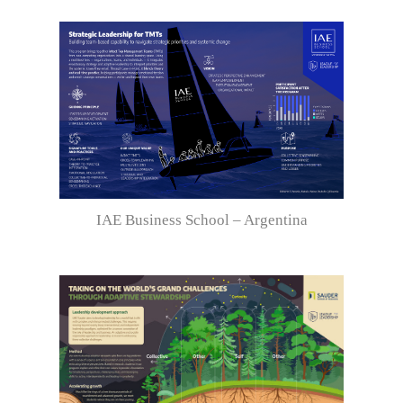
IAE Business School – Argentina