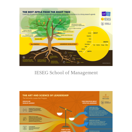
IESEG School of Management