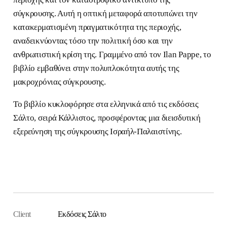
σύγκρουσης. Αυτή η οπτική μεταφορά αποτυπώνει την
κατακερματισμένη πραγματικότητα της περιοχής,
αναδεικνύοντας τόσο την πολιτική όσο και την
ανθρωπιστική κρίση της. Γραμμένο από τον Ilan Pappe, το
βιβλίο εμβαθύνει στην πολυπλοκότητα αυτής της
μακροχρόνιας σύγκρουσης.
Το βιβλίο κυκλοφόρησε στα ελληνικά από τις εκδόσεις
Σάλτο, σειρά Κάλλιστος, προσφέροντας μια διεισδυτική
εξερεύνηση της σύγκρουσης Ισραήλ-Παλαιστίνης.
Παραγγείλετε το βιβλίο
Client
Εκδόσεις Σάλτο