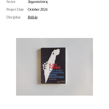
Sector
Δημοσιεύσεις
Project Date
October 2024
Discipline
Βιβλία