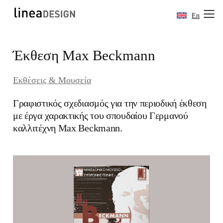
En
Skip
Έκθεση Max Beckmann
to
content
Εκθέσεις & Μουσεία
Γραφιστικός σχεδιασμός για την περιοδική έκθεση
με έργα χαρακτικής του σπουδαίου Γερμανού
καλλιτέχνη Max Beckmann.