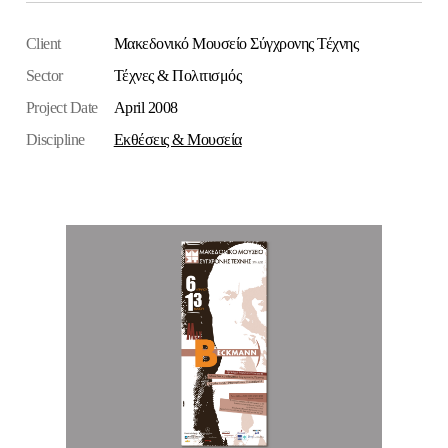
Client
Μακεδονικό Μουσείο Σύγχρονης Τέχνης
Sector
Τέχνες & Πολιτισμός
Project Date
April 2008
Discipline
Εκθέσεις & Μουσεία