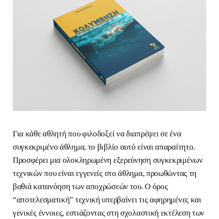
Για κάθε αθλητή που φιλοδοξεί να διαπρέψει σε ένα
συγκεκριμένο άθλημα, το βιβλίο αυτό είναι απαραίτητο.
Προσφέρει μια ολοκληρωμένη εξερεύνηση συγκεκριμένων
τεχνικών που είναι εγγενείς στο άθλημα, προωθώντας τη
βαθιά κατανόηση των αποχρώσεών του. Ο όρος
“αποτελεσματική” τεχνική υπερβαίνει τις αφηρημένες και
γενικές έννοιες, εστιάζοντας στη σχολαστική εκτέλεση των