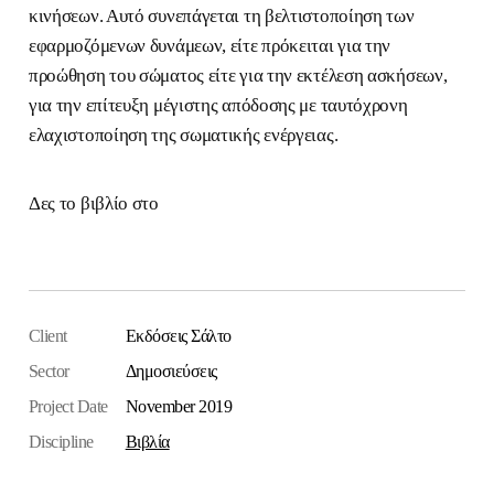
κινήσεων. Αυτό συνεπάγεται τη βελτιστοποίηση των
εφαρμοζόμενων δυνάμεων, είτε πρόκειται για την
προώθηση του σώματος είτε για την εκτέλεση ασκήσεων,
για την επίτευξη μέγιστης απόδοσης με ταυτόχρονη
ελαχιστοποίηση της σωματικής ενέργειας.
Δες το βιβλίο στο
Salto.gr
Client
Εκδόσεις Σάλτο
Sector
Δημοσιεύσεις
Project Date
November 2019
Discipline
Βιβλία