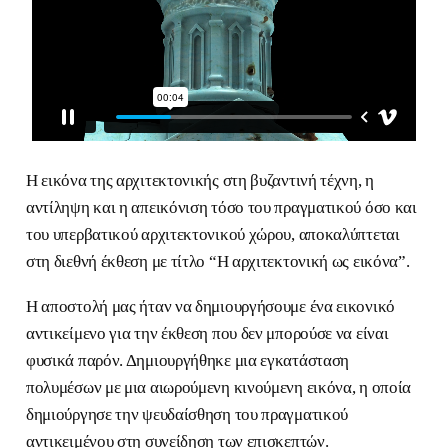
Η εικόνα της αρχιτεκτονικής στη βυζαντινή τέχνη, η
αντίληψη και η απεικόνιση τόσο του πραγματικού όσο και
του υπερβατικού αρχιτεκτονικού χώρου, αποκαλύπτεται
στη διεθνή έκθεση με τίτλο “Η αρχιτεκτονική ως εικόνα”.
Η αποστολή μας ήταν να δημιουργήσουμε ένα εικονικό
αντικείμενο για την έκθεση που δεν μπορούσε να είναι
φυσικά παρόν. Δημιουργήθηκε μια εγκατάσταση
πολυμέσων με μια αιωρούμενη κινούμενη εικόνα, η οποία
δημιούργησε την ψευδαίσθηση του πραγματικού
αντικειμένου στη συνείδηση των επισκεπτών.