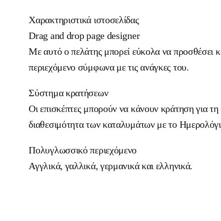
Χαρακτηριστικά ιστοσελίδας
Drag and drop page designer
Με αυτό ο πελάτης μπορεί εύκολα να προσθέσει κα
περιεχόμενο σύμφωνα με τις ανάγκες του.
Σύστημα κρατήσεων
Οι επισκέπτες μπορούν να κάνουν κράτηση για τη 
διαθεσιμότητα των καταλυμάτων με το Ημερολόγι
Πολυγλωσσικό περιεχόμενο
Αγγλικά, γαλλικά, γερμανικά και ελληνικά.
Επισκεφθείτε την ιστοσελίδα