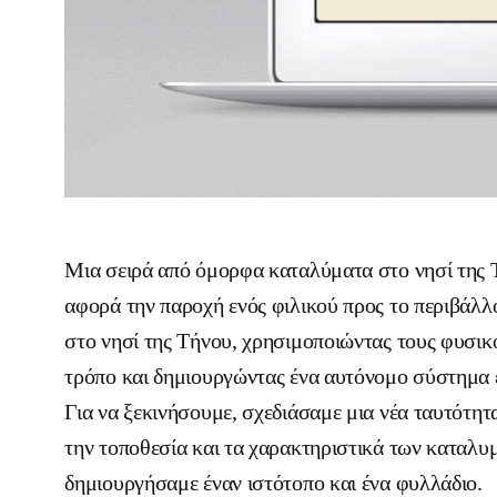
Μια σειρά από όμορφα καταλύματα στο νησί της 
αφορά την παροχή ενός φιλικού προς το περιβάλλ
στο νησί της Τήνου, χρησιμοποιώντας τους φυσικ
τρόπο και δημιουργώντας ένα αυτόνομο σύστημα εκ
Για να ξεκινήσουμε, σχεδιάσαμε μια νέα ταυτότητα
την τοποθεσία και τα χαρακτηριστικά των καταλυμ
δημιουργήσαμε έναν ιστότοπο και ένα φυλλάδιο.