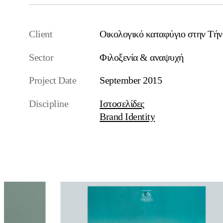
Client
Οικολογικό καταφύγιο στην Τήν
Sector
Φιλοξενία & αναψυχή
Project Date
September 2015
Discipline
Ιστοσελίδες
Brand Identity