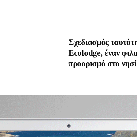
Σχεδιασμός ταυτότη
Ecolodge, έναν φιλι
προορισμό στο νησί