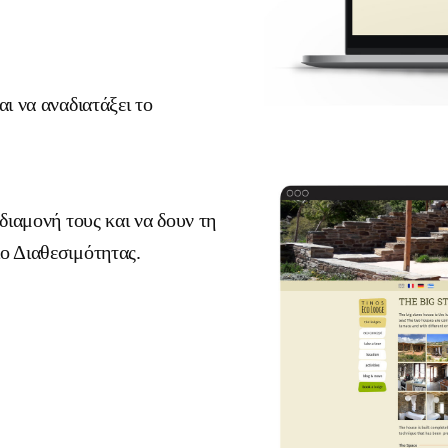
ι να αναδιατάξει το
διαμονή τους και να δουν τη
ο Διαθεσιμότητας.